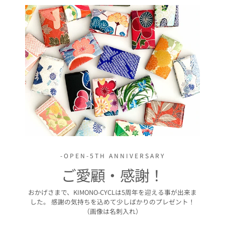
-OPEN-5TH ANNIVERSARY
ご愛顧・感謝！
おかげさまで、KIMONO-CYCLは5周年を迎える事が出来ま
した。 感謝の気持ちを込めて少しばかりのプレゼント！
（画像は名刺入れ）