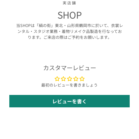
実店舗
SHOP
当SHOPは「絹の街」東北・山形県鶴岡市に於いて、衣裳レ
ンタル・スタジオ業務・着物リメイク品製造を行なってお
ります。ご来店の際はご予約をお願いします。
カスタマーレビュー
最初のレビューを書きましょう
レビューを書く