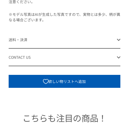
注意ください。
※モデル写真はAIが生成した写真ですので、実物とは多少、柄が異
なる場合ございます。
送料・決済
CONTACT US
欲しい物リストへ追加
こちらも注目の商品！