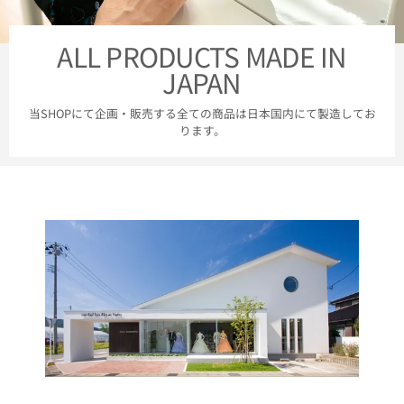
ALL PRODUCTS MADE IN
JAPAN
当SHOPにて企画・販売する全ての商品は日本国内にて製造してお
ります。