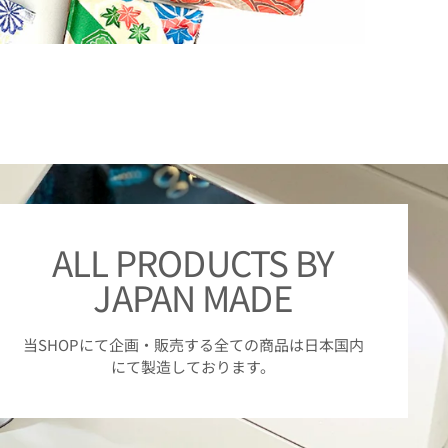
ALL PRODUCTS BY
JAPAN MADE
当SHOPにて企画・販売する全ての商品は日本国内
にて製造しております。