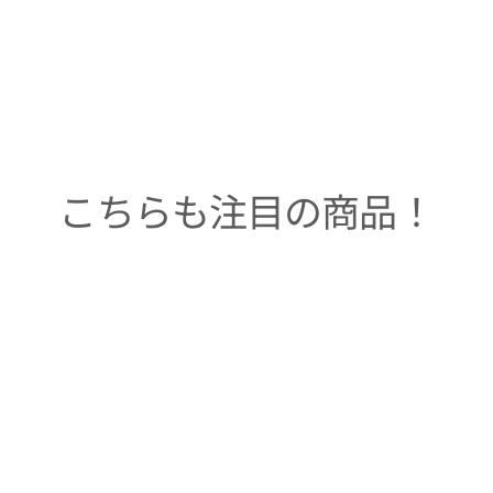
こちらも注目の商品！