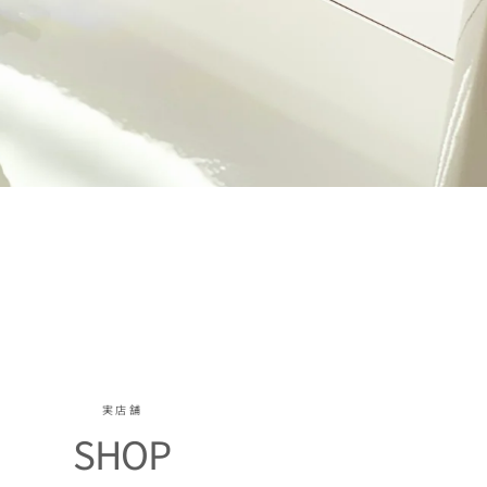
実店舗
SHOP