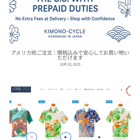
アメリカ宛ご注文：関税込みで安心してお買い物い
ただけます
10月 10, 2025