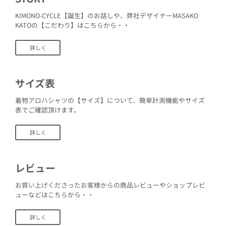
KIMONO-CYCLE【誕生】のお話しや、弊社デザイナーMASAKO
KATOの【こだわり】はこちらから・・
詳しく
サイズ表
着物アロハシャツの【サイズ】について、簡単計測機能やサイズ
表でご確認頂けます。
詳しく
レビュー
お買い上げくださったお客様からの商品レビューやショップレビ
ューなどはこちらから・・
詳しく