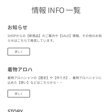
情報 INFO 一覧
お知らせ
SHOPからの【新商品】のご案内や【SALE】情報、その他のお知
らせはこちらで発信しています。
詳しく
着物アロハ
着物アロハシャツの【歴史】や【作り方】、着物アロハシャツに
込めた【想い】などはこちらから・・
詳しく
STORY