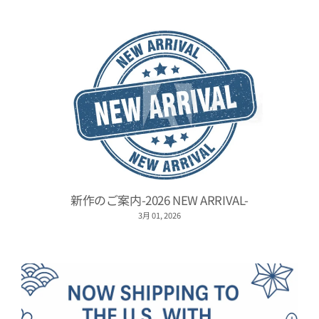
新作のご案内-2026 NEW ARRIVAL-
3月 01, 2026