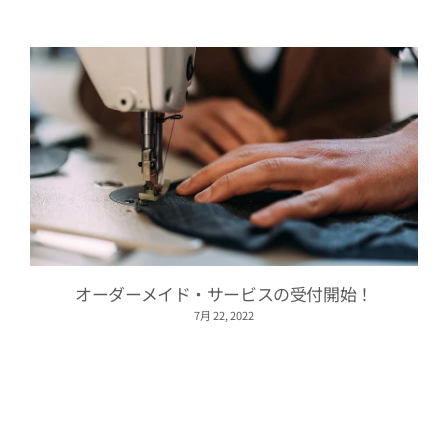
オーダーメイド・サービスの受付開始！
7月 22, 2022