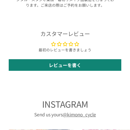
ります。ご来店の際はご予約をお願いします。
カスタマーレビュー
最初のレビューを書きましょう
レビューを書く
INSTAGRAM
Send us yours
@kimono_cycle