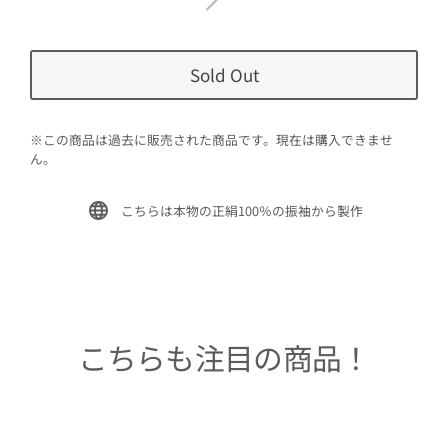
Sold Out
※この商品は過去に販売された商品です。現在は購入できませ
ん。
こちらは本物の正絹100％の振袖から製作
こちらも注目の商品！
Sold Out