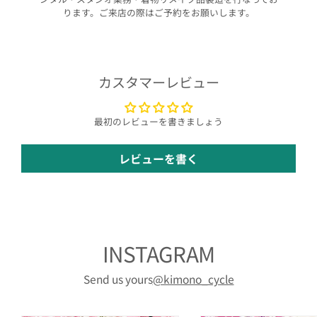
ります。ご来店の際はご予約をお願いします。
カスタマーレビュー
最初のレビューを書きましょう
レビューを書く
INSTAGRAM
Send us yours
@kimono_cycle