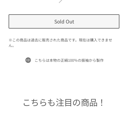
Sold Out
※この商品は過去に販売された商品です。現在は購入できませ
ん。
こちらは本物の正絹100％の振袖から製作
こちらも注目の商品！
Sold Out