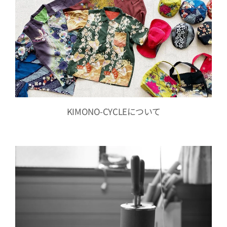
KIMONO-CYCLEについて