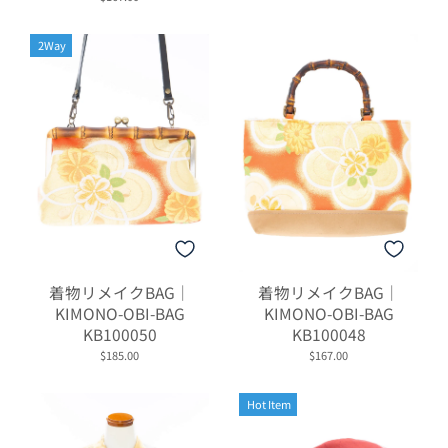
2Way
着物リメイクBAG｜
着物リメイクBAG｜
KIMONO-OBI-BAG
KIMONO-OBI-BAG
KB100050
KB100048
$185.00
$167.00
Hot Item