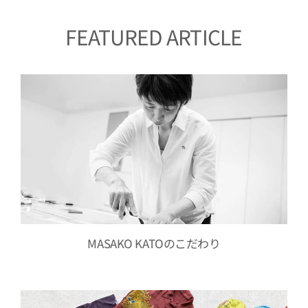
FEATURED ARTICLE
MASAKO KATOのこだわり