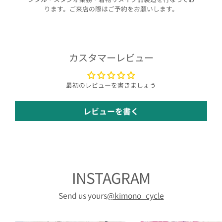
ります。ご来店の際はご予約をお願いします。
カスタマーレビュー
最初のレビューを書きましょう
レビューを書く
INSTAGRAM
Send us yours
@kimono_cycle