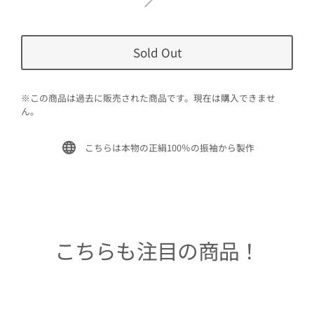
Sold Out
※この商品は過去に販売された商品です。現在は購入できませ
ん。
こちらは本物の正絹100％の振袖から製作
こちらも注目の商品！
Sold Out