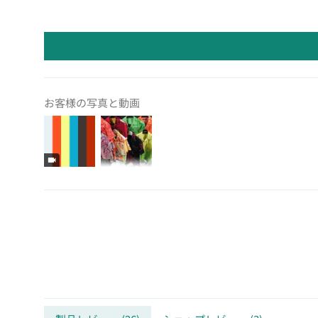
お客様の写真と動画