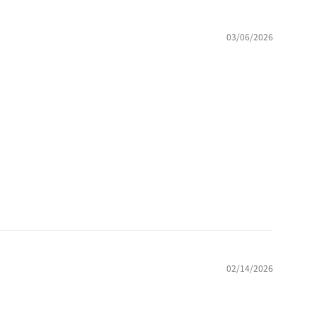
03/06/2026
02/14/2026