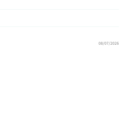
08/07/2026