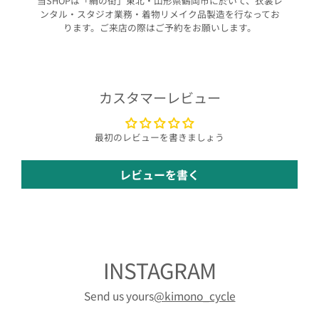
当SHOPは「絹の街」東北・山形県鶴岡市に於いて、衣裳レ
ンタル・スタジオ業務・着物リメイク品製造を行なってお
ります。ご来店の際はご予約をお願いします。
カスタマーレビュー
最初のレビューを書きましょう
レビューを書く
INSTAGRAM
Send us yours
@kimono_cycle