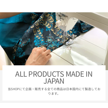
ALL PRODUCTS MADE IN
JAPAN
当SHOPにて企画・販売する全ての商品は日本国内にて製造してお
ります。