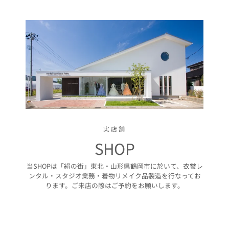
実店舗
SHOP
当SHOPは「絹の街」東北・山形県鶴岡市に於いて、衣裳レ
ンタル・スタジオ業務・着物リメイク品製造を行なってお
ります。ご来店の際はご予約をお願いします。