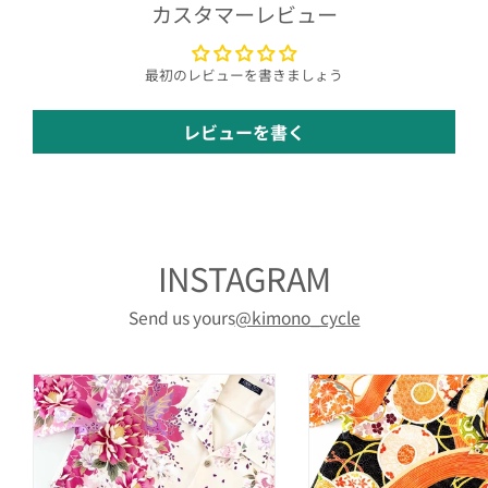
カスタマーレビュー
最初のレビューを書きましょう
レビューを書く
INSTAGRAM
Send us yours
@kimono_cycle