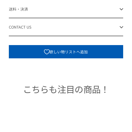
送料・決済
CONTACT US
欲しい物リストへ追加
こちらも注目の商品！
Sold Out