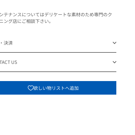
ンテナンスについてはデリケートな素材のため専門のク
ニング店にご相談下さい。
・決済
TACT US
欲しい物リストへ追加