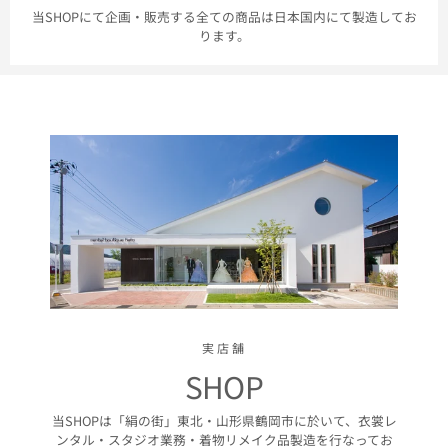
当SHOPにて企画・販売する全ての商品は日本国内にて製造してお
ります。
実店舗
SHOP
当SHOPは「絹の街」東北・山形県鶴岡市に於いて、衣裳レ
ンタル・スタジオ業務・着物リメイク品製造を行なってお