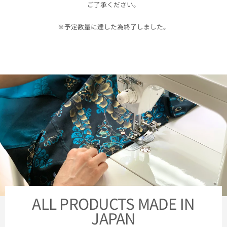
ご了承ください。
※予定数量に達した為終了しました。
ALL PRODUCTS MADE IN
JAPAN