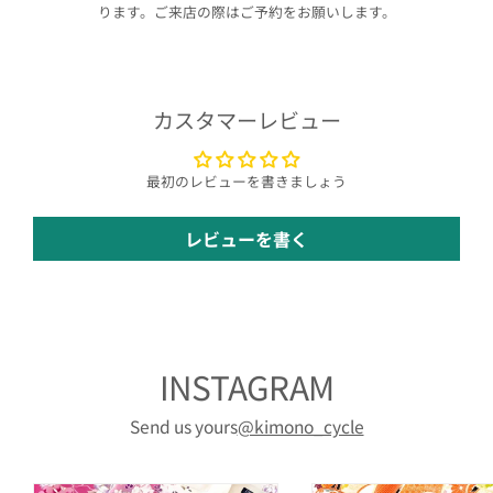
ります。ご来店の際はご予約をお願いします。
カスタマーレビュー
最初のレビューを書きましょう
レビューを書く
INSTAGRAM
Send us yours
@kimono_cycle