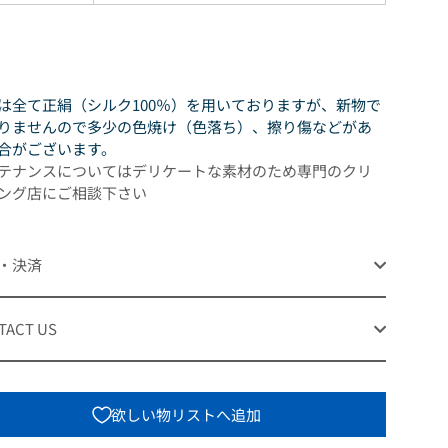
は全て正絹（シルク100％）を用いておりますが、新物で
りませんので多少の色焼け（色落ち）、擦り傷などがあ
合がございます。
テナンスについてはデリケートな素材のため専門のクリ
ング店にご相談下さい
・決済
TACT US
欲しい物リストへ追加