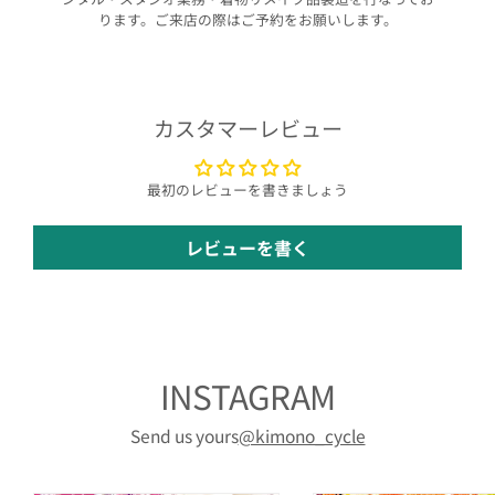
ります。ご来店の際はご予約をお願いします。
カスタマーレビュー
最初のレビューを書きましょう
レビューを書く
INSTAGRAM
Send us yours
@kimono_cycle