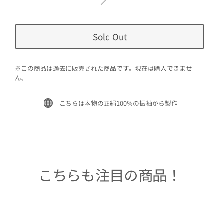
Sold Out
※この商品は過去に販売された商品です。現在は購入できませ
ん。
こちらは本物の正絹100％の振袖から製作
こちらも注目の商品！
Sold Out