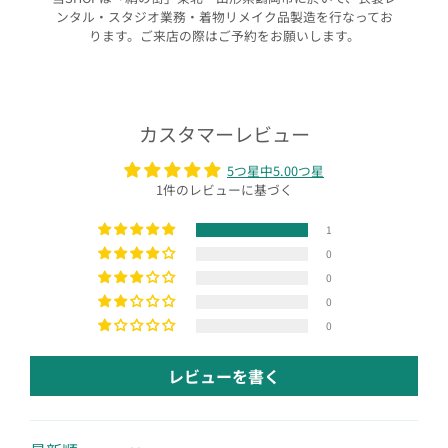
ンタル・スタジオ業務・着物リメイク品製造を行なってお
ります。ご来店の際はご予約をお願いします。
カスタマーレビュー
5つ星中5.00つ星
1件のレビューに基づく
1
0
0
0
0
レビューを書く