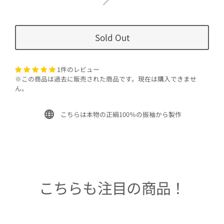
Sold Out
1件のレビュー
※この商品は過去に販売された商品です。現在は購入できませ
ん。
こちらは本物の正絹100％の振袖から製作
こちらも注目の商品！
Sold Out