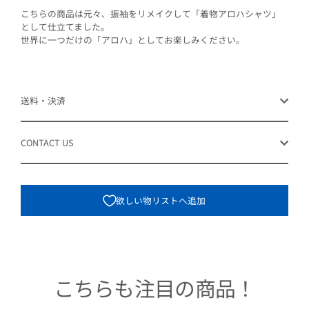
こちらの商品は元々、振袖をリメイクして「着物アロハシャツ」
として仕立てました。
世界に一つだけの「アロハ」としてお楽しみください。
送料・決済
CONTACT US
欲しい物リストへ追加
こちらも注目の商品！