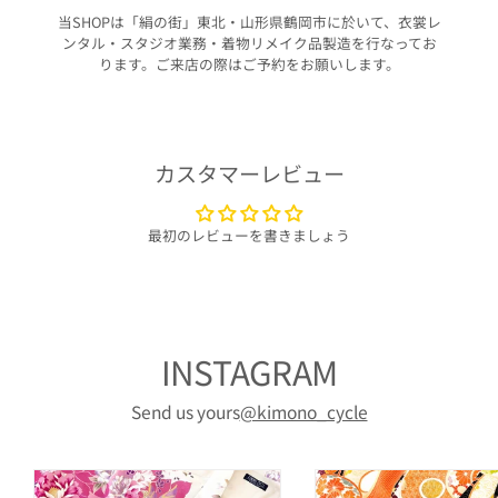
当SHOPは「絹の街」東北・山形県鶴岡市に於いて、衣裳レ
ンタル・スタジオ業務・着物リメイク品製造を行なってお
ります。ご来店の際はご予約をお願いします。
カスタマーレビュー
最初のレビューを書きましょう
INSTAGRAM
Send us yours
@kimono_cycle