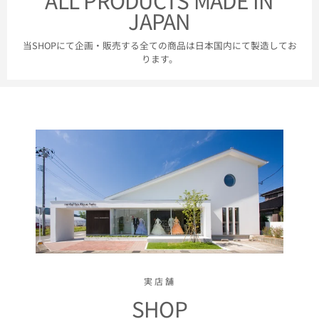
JAPAN
当SHOPにて企画・販売する全ての商品は日本国内にて製造してお
ります。
実店舗
SHOP