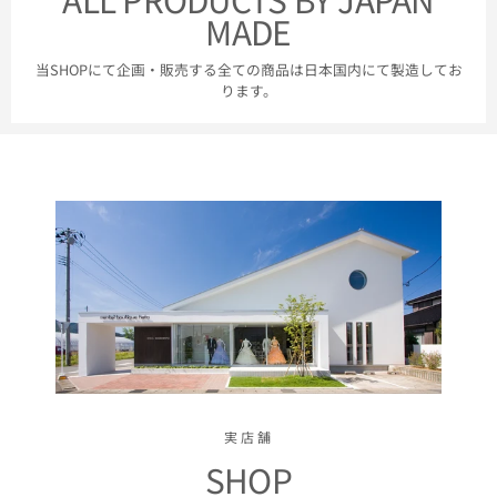
MADE
当SHOPにて企画・販売する全ての商品は日本国内にて製造してお
ります。
実店舗
SHOP