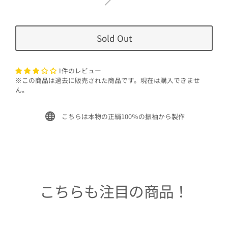
Sold Out
1件のレビュー
※この商品は過去に販売された商品です。現在は購入できませ
ん。
こちらは本物の正絹100％の振袖から製作
こちらも注目の商品！
Sold Out