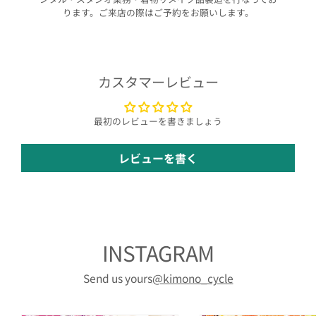
ります。ご来店の際はご予約をお願いします。
カスタマーレビュー
最初のレビューを書きましょう
レビューを書く
INSTAGRAM
Send us yours
@kimono_cycle