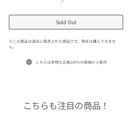
Sold Out
※この商品は過去に販売された商品です。現在は購入できませ
ん。
こちらは本物の正絹100％の振袖から製作
こちらも注目の商品！
Sold Out