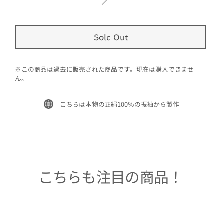
Sold Out
※この商品は過去に販売された商品です。現在は購入できませ
ん。
こちらは本物の正絹100％の振袖から製作
こちらも注目の商品！
Sold Out