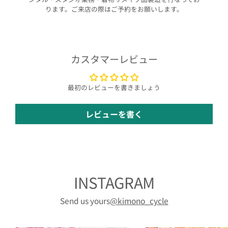
ります。ご来店の際はご予約をお願いします。
カスタマーレビュー
最初のレビューを書きましょう
レビューを書く
INSTAGRAM
Send us yours
@kimono_cycle