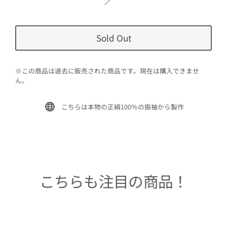
Sold Out
※この商品は過去に販売された商品です。現在は購入できませ
ん。
こちらは本物の正絹100％の振袖から製作
こちらも注目の商品！
Sold Out