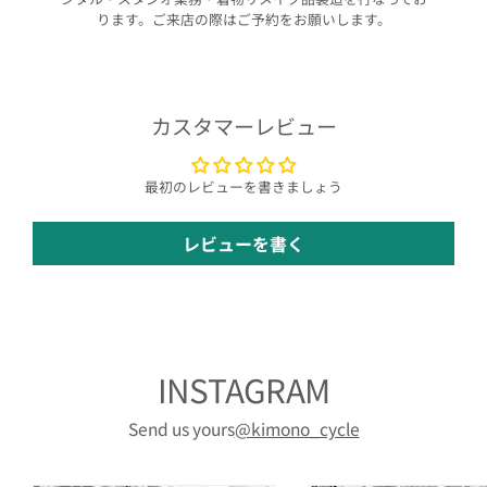
ります。ご来店の際はご予約をお願いします。
カスタマーレビュー
最初のレビューを書きましょう
レビューを書く
INSTAGRAM
Send us yours
@kimono_cycle