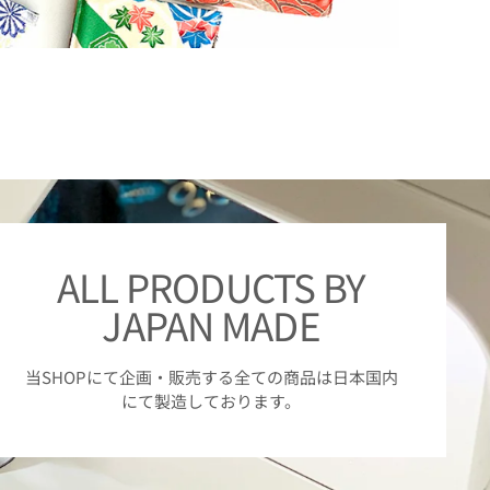
ALL PRODUCTS BY
JAPAN MADE
当SHOPにて企画・販売する全ての商品は日本国内
にて製造しております。