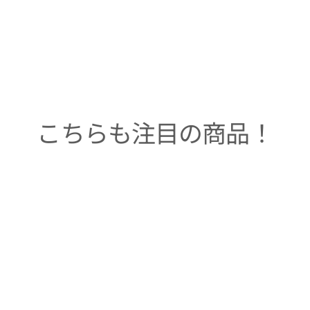
こちらも注目の商品！