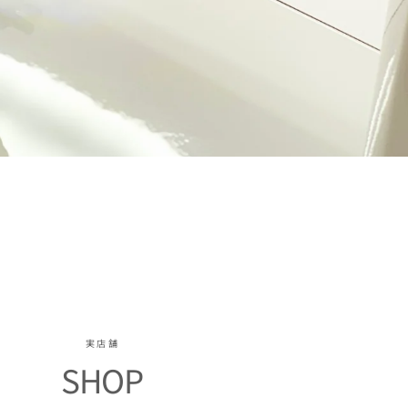
実店舗
SHOP