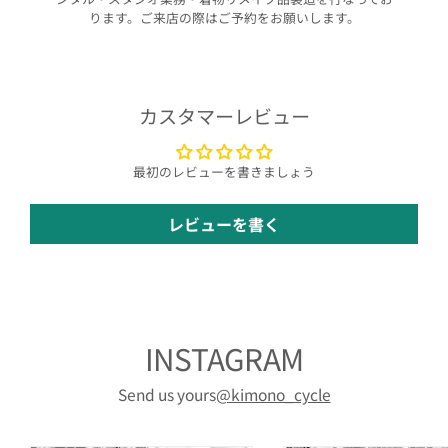
ります。ご来店の際はご予約をお願いします。
カスタマーレビュー
最初のレビューを書きましょう
レビューを書く
INSTAGRAM
Send us yours
@kimono_cycle