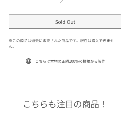
Sold Out
※この商品は過去に販売された商品です。現在は購入できませ
ん。
こちらは本物の正絹100％の振袖から製作
こちらも注目の商品！
Sold Out