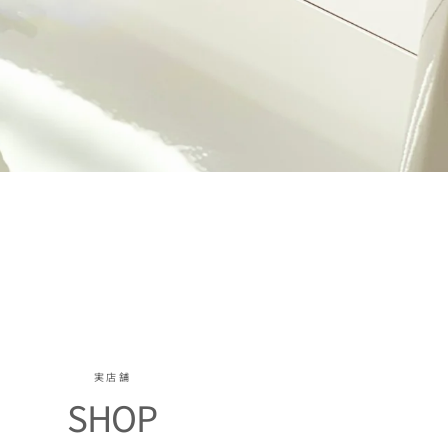
実店舗
SHOP