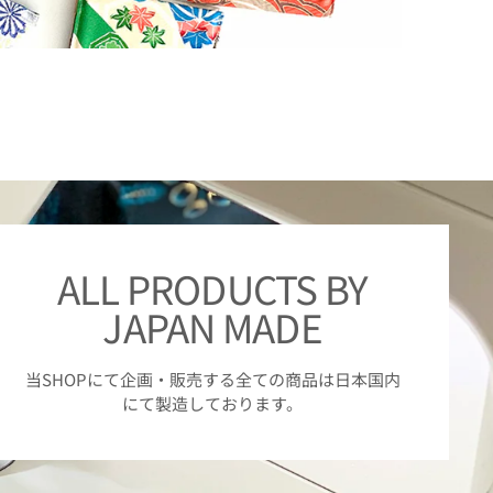
ALL PRODUCTS BY
JAPAN MADE
当SHOPにて企画・販売する全ての商品は日本国内
にて製造しております。