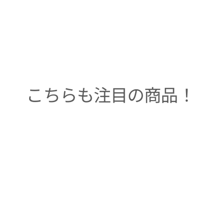
こちらも注目の商品！