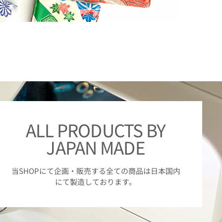
ALL PRODUCTS BY
JAPAN MADE
当SHOPにて企画・販売する全ての商品は日本国内
にて製造しております。