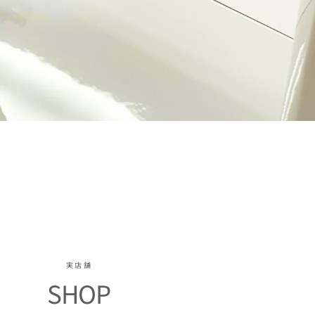
実店舗
SHOP