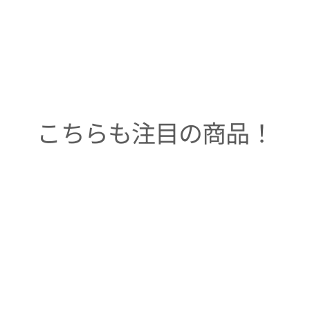
こちらも注目の商品！