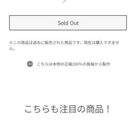
Sold Out
※この商品は過去に販売された商品です。現在は購入できませ
ん。
こちらは本物の正絹100％の振袖から製作
こちらも注目の商品！
Sold Out