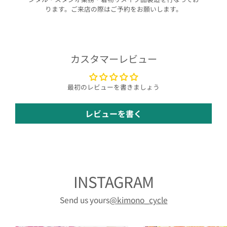
ります。ご来店の際はご予約をお願いします。
カスタマーレビュー
最初のレビューを書きましょう
レビューを書く
INSTAGRAM
Send us yours
@kimono_cycle