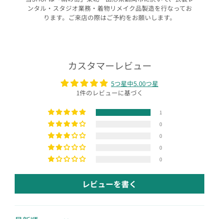
ンタル・スタジオ業務・着物リメイク品製造を行なってお
ります。ご来店の際はご予約をお願いします。
カスタマーレビュー
5つ星中5.00つ星
1件のレビューに基づく
1
0
0
0
0
レビューを書く