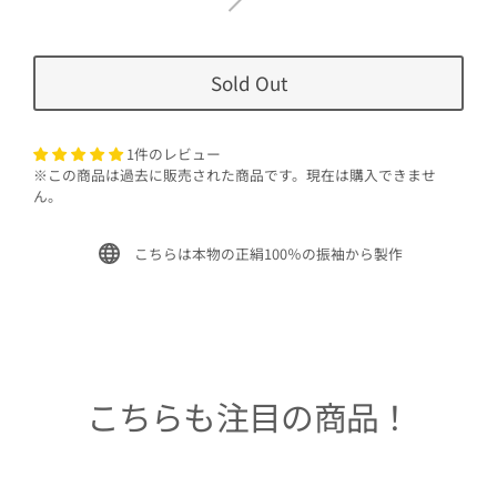
Sold Out
1件のレビュー
※この商品は過去に販売された商品です。現在は購入できませ
ん。
こちらは本物の正絹100％の振袖から製作
こちらも注目の商品！
Sold Out