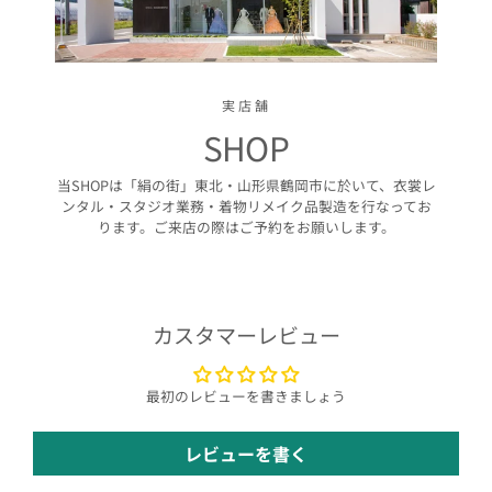
実店舗
SHOP
当SHOPは「絹の街」東北・山形県鶴岡市に於いて、衣裳レ
ンタル・スタジオ業務・着物リメイク品製造を行なってお
ります。ご来店の際はご予約をお願いします。
カスタマーレビュー
最初のレビューを書きましょう
レビューを書く