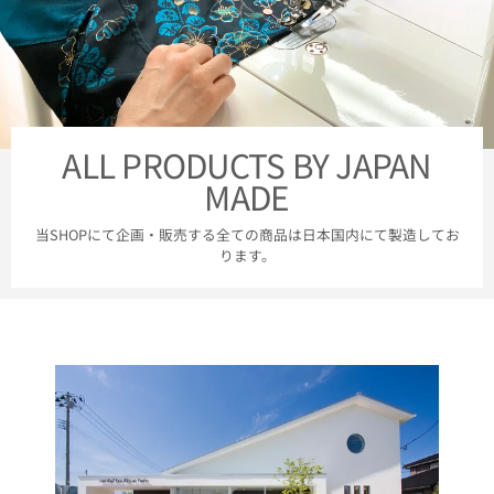
ALL PRODUCTS BY JAPAN
MADE
当SHOPにて企画・販売する全ての商品は日本国内にて製造してお
ります。