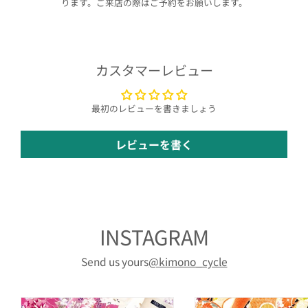
ります。ご来店の際はご予約をお願いします。
カスタマーレビュー
最初のレビューを書きましょう
レビューを書く
INSTAGRAM
Send us yours
@kimono_cycle