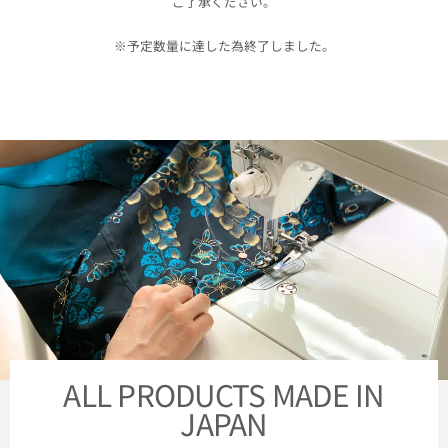
ご了承ください。
※予定数量に達した為終了しました。
ALL PRODUCTS MADE IN
JAPAN