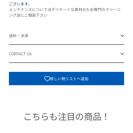
ございます。
メンテナンスについてはデリケートな素材のため専門のクリーニ
ング店にご相談下さい
送料・決済
CONTACT US
欲しい物リストへ追加
こちらも注目の商品！