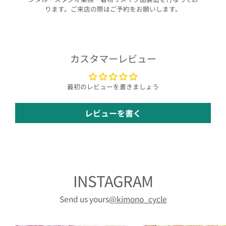
ります。ご来店の際はご予約をお願いします。
カスタマーレビュー
最初のレビューを書きましょう
レビューを書く
INSTAGRAM
Send us yours
@kimono_cycle