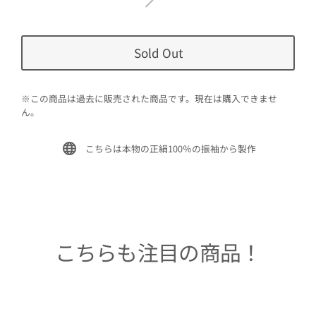
Sold Out
※この商品は過去に販売された商品です。現在は購入できませ
ん。
こちらは本物の正絹100％の振袖から製作
こちらも注目の商品！
Sold Out