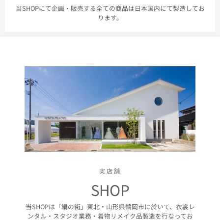
当SHOPにて企画・販売する全ての商品は日本国内にて製造してお
ります。
実店舗
SHOP
当SHOPは「絹の街」東北・山形県鶴岡市に於いて、衣裳レ
ンタル・スタジオ業務・着物リメイク品製造を行なってお