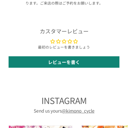
ります。ご来店の際はご予約をお願いします。
カスタマーレビュー
最初のレビューを書きましょう
レビューを書く
INSTAGRAM
Send us yours
@kimono_cycle