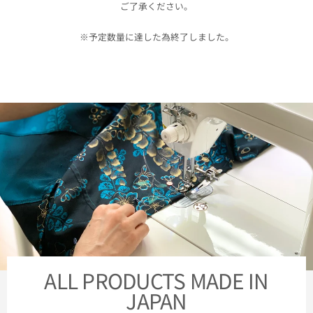
ご了承ください。
※予定数量に達した為終了しました。
ALL PRODUCTS MADE IN
JAPAN