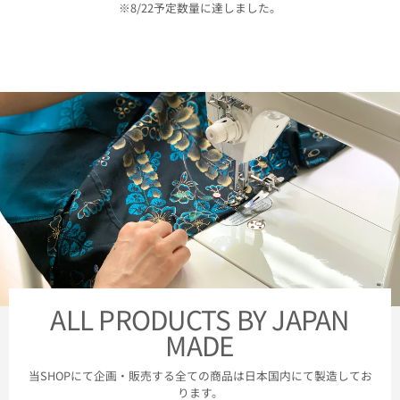
※8/22予定数量に達しました。
ALL PRODUCTS BY JAPAN
MADE
当SHOPにて企画・販売する全ての商品は日本国内にて製造してお
ります。