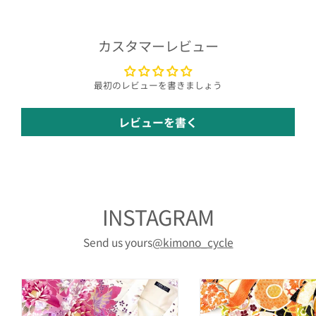
カスタマーレビュー
最初のレビューを書きましょう
レビューを書く
INSTAGRAM
Send us yours
@kimono_cycle