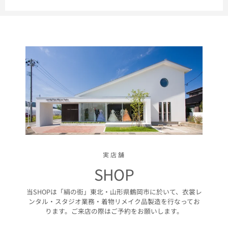
実店舗
SHOP
当SHOPは「絹の街」東北・山形県鶴岡市に於いて、衣裳レ
ンタル・スタジオ業務・着物リメイク品製造を行なってお
ります。ご来店の際はご予約をお願いします。