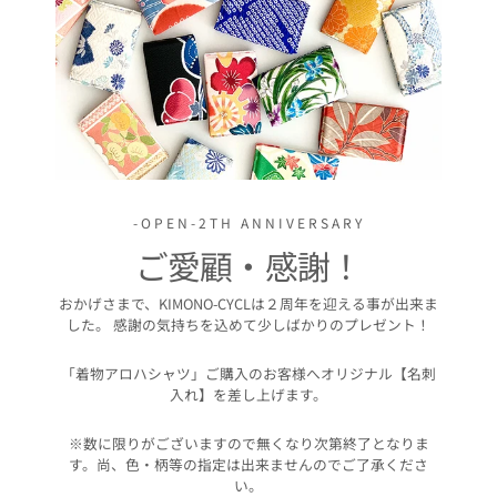
-OPEN-2TH ANNIVERSARY
ご愛顧・感謝！
おかげさまで、KIMONO-CYCLは２周年を迎える事が出来ま
した。 感謝の気持ちを込めて少しばかりのプレゼント！
「着物アロハシャツ」ご購入のお客様へオリジナル【名刺
入れ】を差し上げます。
※数に限りがございますので無くなり次第終了となりま
す。尚、色・柄等の指定は出来ませんのでご了承くださ
い。