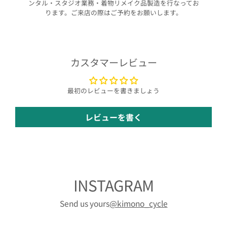
ンタル・スタジオ業務・着物リメイク品製造を行なってお
ります。ご来店の際はご予約をお願いします。
カスタマーレビュー
最初のレビューを書きましょう
レビューを書く
INSTAGRAM
Send us yours
@kimono_cycle