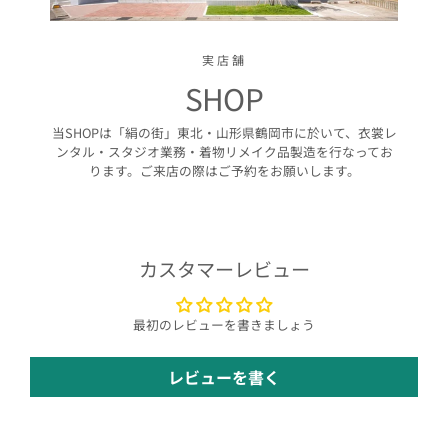
実店舗
SHOP
当SHOPは「絹の街」東北・山形県鶴岡市に於いて、衣裳レ
ンタル・スタジオ業務・着物リメイク品製造を行なってお
ります。ご来店の際はご予約をお願いします。
カスタマーレビュー
最初のレビューを書きましょう
レビューを書く