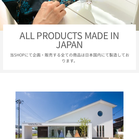
ALL PRODUCTS MADE IN
JAPAN
当SHOPにて企画・販売する全ての商品は日本国内にて製造してお
ります。