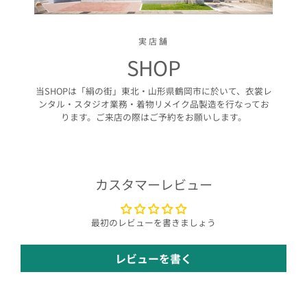
実店舗
SHOP
当SHOPは「絹の街」東北・山形県鶴岡市に於いて、衣裳レ
ンタル・スタジオ業務・着物リメイク品製造を行なってお
ります。ご来店の際はご予約をお願いします。
カスタマーレビュー
最初のレビューを書きましょう
レビューを書く