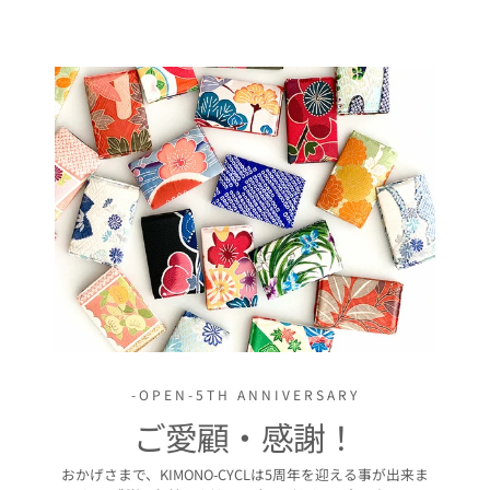
-OPEN-5TH ANNIVERSARY
ご愛顧・感謝！
おかげさまで、KIMONO-CYCLは5周年を迎える事が出来ま