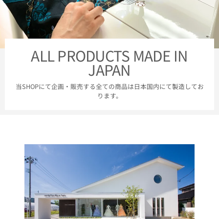
ALL PRODUCTS MADE IN
JAPAN
当SHOPにて企画・販売する全ての商品は日本国内にて製造してお
ります。