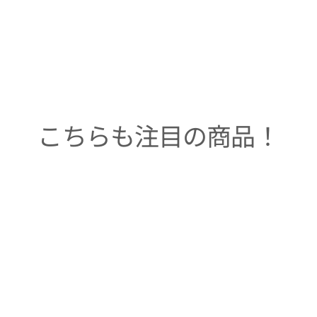
こちらも注目の商品！