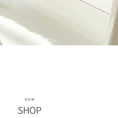
実店舗
SHOP