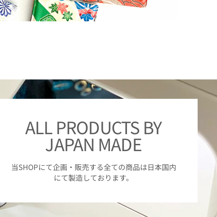
ALL PRODUCTS BY
JAPAN MADE
当SHOPにて企画・販売する全ての商品は日本国内
にて製造しております。