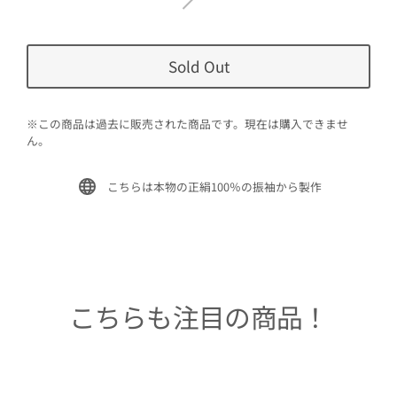
Sold Out
※この商品は過去に販売された商品です。現在は購入できませ
ん。
こちらは本物の正絹100％の振袖から製作
こちらも注目の商品！
Sold Out