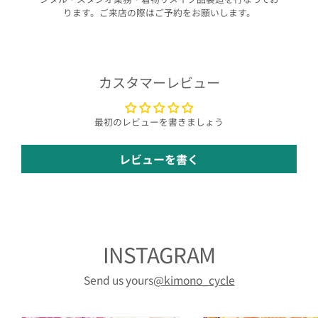
ります。ご来店の際はご予約をお願いします。
カスタマーレビュー
最初のレビューを書きましょう
レビューを書く
INSTAGRAM
Send us yours
@kimono_cycle