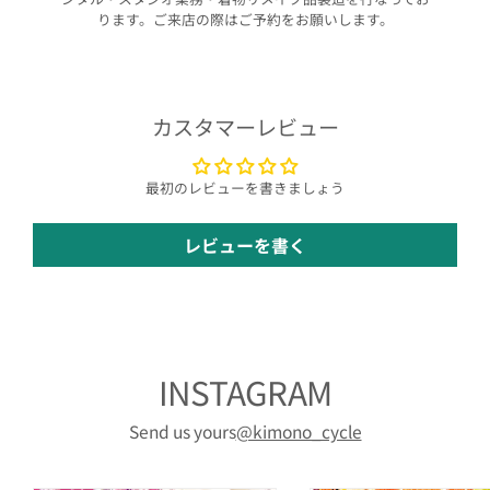
ります。ご来店の際はご予約をお願いします。
カスタマーレビュー
最初のレビューを書きましょう
レビューを書く
INSTAGRAM
Send us yours
@kimono_cycle