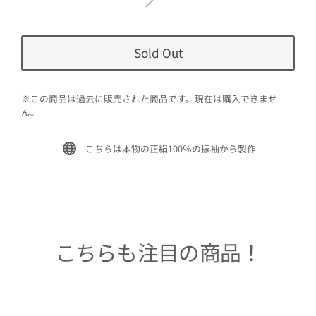
Sold Out
※この商品は過去に販売された商品です。現在は購入できませ
ん。
こちらは本物の正絹100％の振袖から製作
こちらも注目の商品！
Sold Out