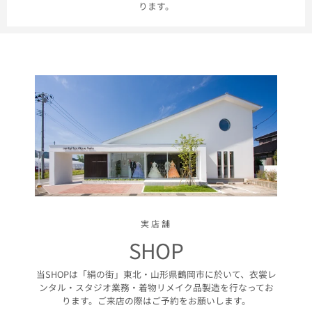
ります。
実店舗
SHOP
当SHOPは「絹の街」東北・山形県鶴岡市に於いて、衣裳レ
ンタル・スタジオ業務・着物リメイク品製造を行なってお
ります。ご来店の際はご予約をお願いします。