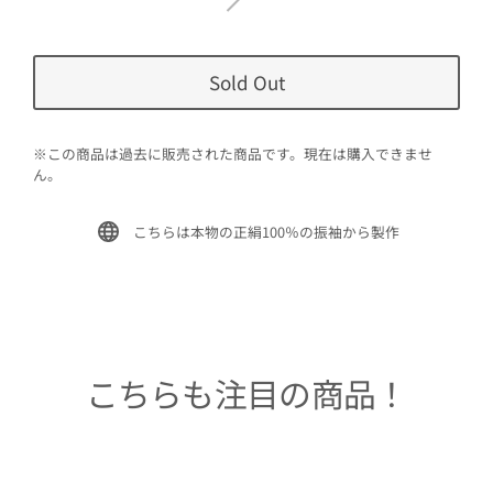
Sold Out
※この商品は過去に販売された商品です。現在は購入できませ
ん。
こちらは本物の正絹100％の振袖から製作
こちらも注目の商品！
Sold Out