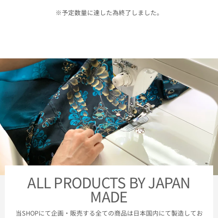
※予定数量に達した為終了しました。
ALL PRODUCTS BY JAPAN
MADE
当SHOPにて企画・販売する全ての商品は日本国内にて製造してお