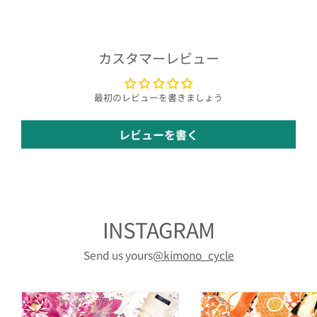
カスタマーレビュー
最初のレビューを書きましょう
レビューを書く
INSTAGRAM
Send us yours
@kimono_cycle