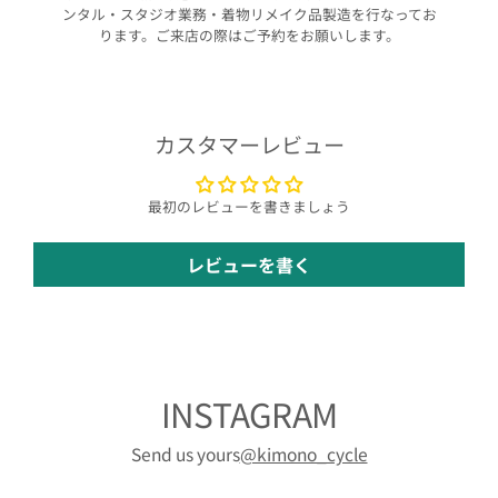
ンタル・スタジオ業務・着物リメイク品製造を行なってお
ります。ご来店の際はご予約をお願いします。
カスタマーレビュー
最初のレビューを書きましょう
レビューを書く
INSTAGRAM
Send us yours
@kimono_cycle