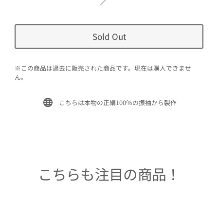
Sold Out
※この商品は過去に販売された商品です。現在は購入できませ
ん。
こちらは本物の正絹100％の振袖から製作
こちらも注目の商品！
Sold Out