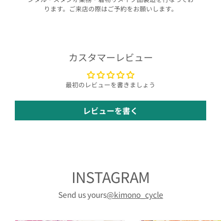
ります。ご来店の際はご予約をお願いします。
カスタマーレビュー
最初のレビューを書きましょう
レビューを書く
INSTAGRAM
Send us yours
@kimono_cycle