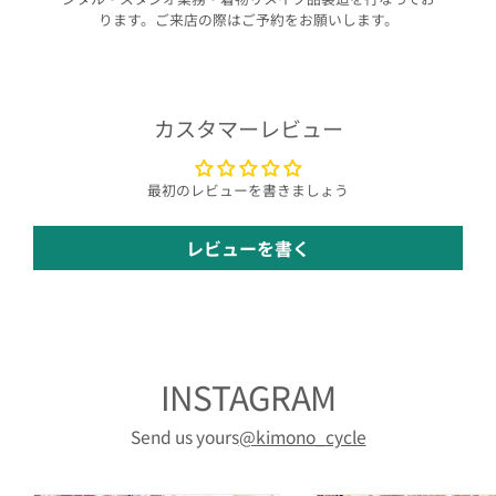
ります。ご来店の際はご予約をお願いします。
カスタマーレビュー
最初のレビューを書きましょう
レビューを書く
INSTAGRAM
Send us yours
@kimono_cycle