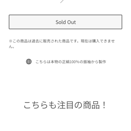
Sold Out
※この商品は過去に販売された商品です。現在は購入できませ
ん。
こちらは本物の正絹100％の振袖から製作
こちらも注目の商品！
Sold Out