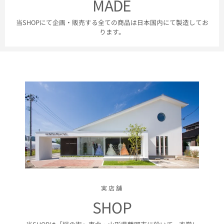
MADE
当SHOPにて企画・販売する全ての商品は日本国内にて製造してお
ります。
実店舗
SHOP