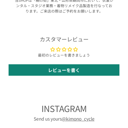
当SHOPは「絹の街」東北・山形県鶴岡市に於いて、衣裳レ
ンタル・スタジオ業務・着物リメイク品製造を行なってお
ります。ご来店の際はご予約をお願いします。
カスタマーレビュー
最初のレビューを書きましょう
レビューを書く
INSTAGRAM
Send us yours
@kimono_cycle