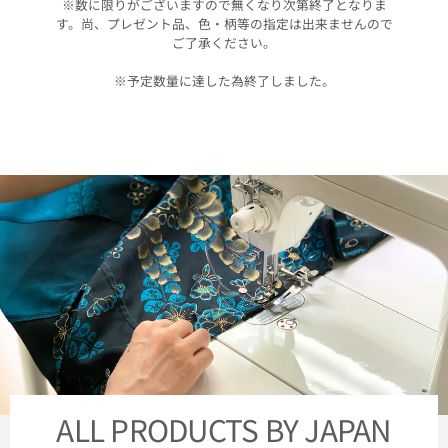
※数に限りがございますので無くなり次第終了となりま
す。尚、プレゼント品、色・柄等の指定は出来ませんので
ご了承ください。
※予定数量に達した為終了しました。
ALL PRODUCTS BY JAPAN