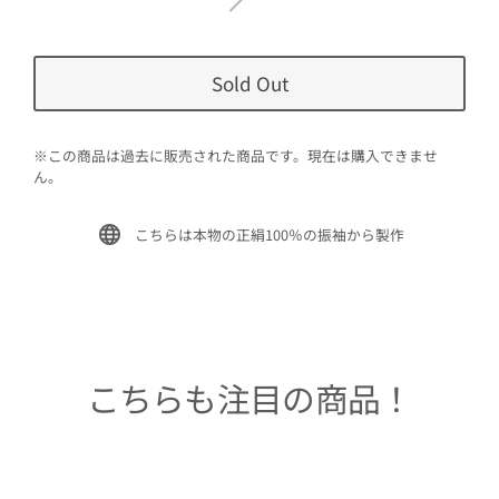
Sold Out
※この商品は過去に販売された商品です。現在は購入できませ
ん。
こちらは本物の正絹100％の振袖から製作
こちらも注目の商品！
Sold Out