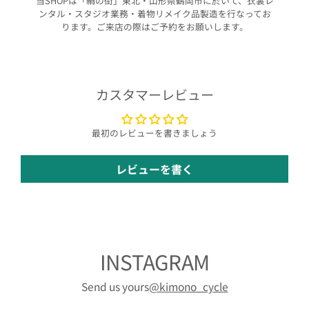
当SHOPは「絹の街」東北・山形県鶴岡市に於いて、衣裳レ
ンタル・スタジオ業務・着物リメイク品製造を行なってお
ります。ご来店の際はご予約をお願いします。
カスタマーレビュー
最初のレビューを書きましょう
レビューを書く
INSTAGRAM
Send us yours
@kimono_cycle