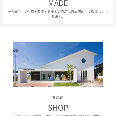
MADE
当SHOPにて企画・販売する全ての商品は日本国内にて製造してお
ります。
実店舗
SHOP