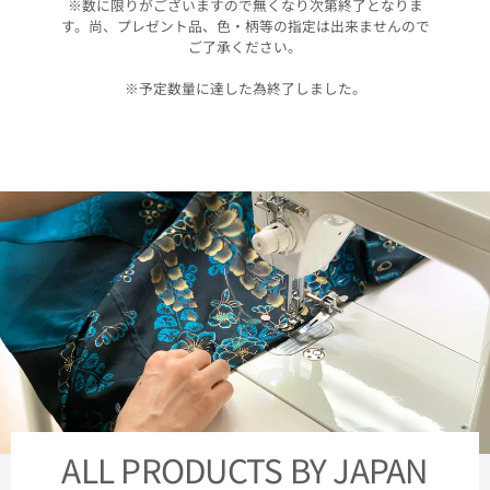
※数に限りがございますので無くなり次第終了となりま
す。尚、プレゼント品、色・柄等の指定は出来ませんので
ご了承ください。
※予定数量に達した為終了しました。
ALL PRODUCTS BY JAPAN