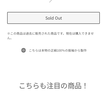
Sold Out
※この商品は過去に販売された商品です。現在は購入できませ
ん。
こちらは本物の正絹100％の振袖から製作
こちらも注目の商品！
Sold Out