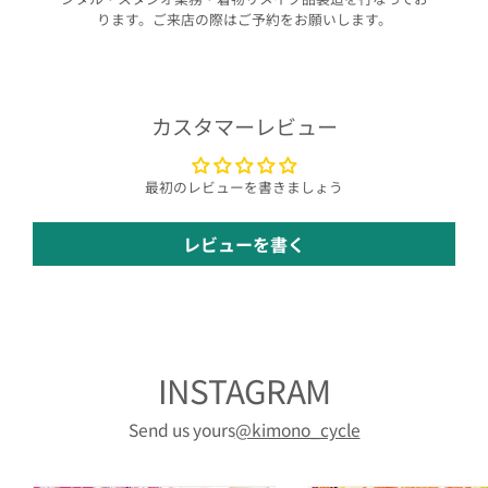
ります。ご来店の際はご予約をお願いします。
カスタマーレビュー
最初のレビューを書きましょう
レビューを書く
INSTAGRAM
Send us yours
@kimono_cycle