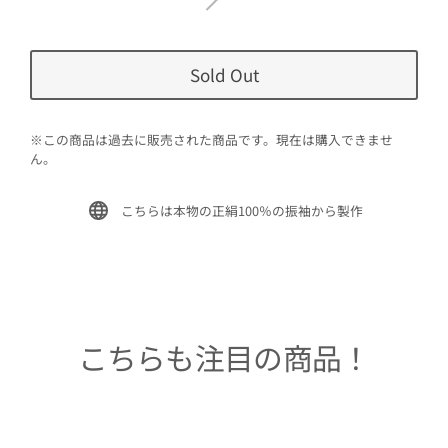
Sold Out
※この商品は過去に販売された商品です。現在は購入できませ
ん。
こちらは本物の正絹100％の振袖から製作
こちらも注目の商品！
Sold Out