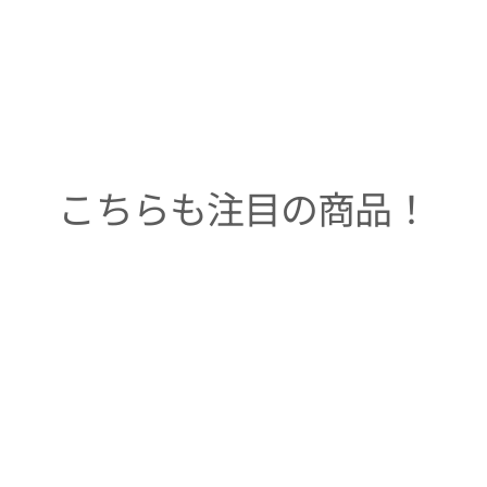
こちらも注目の商品！