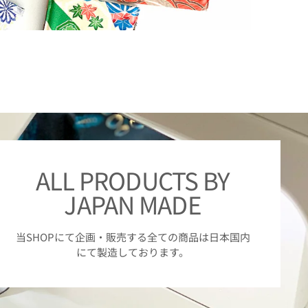
ALL PRODUCTS BY
JAPAN MADE
当SHOPにて企画・販売する全ての商品は日本国内
にて製造しております。