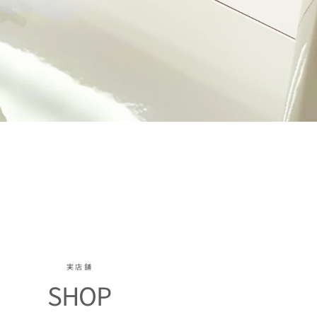
実店舗
SHOP