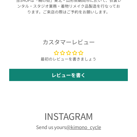
当SHOPは「絹の街」東北・山形県鶴岡市に於いて、衣裳レ
ンタル・スタジオ業務・着物リメイク品製造を行なってお
ります。ご来店の際はご予約をお願いします。
カスタマーレビュー
最初のレビューを書きましょう
レビューを書く
INSTAGRAM
Send us yours
@kimono_cycle