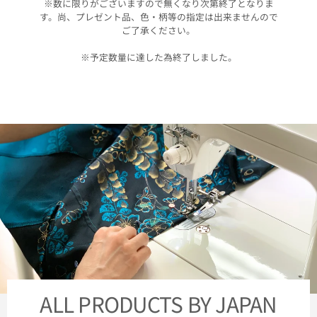
※数に限りがございますので無くなり次第終了となりま
す。尚、プレゼント品、色・柄等の指定は出来ませんので
ご了承ください。
※予定数量に達した為終了しました。
ALL PRODUCTS BY JAPAN