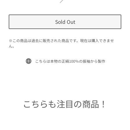
Sold Out
※この商品は過去に販売された商品です。現在は購入できませ
ん。
こちらは本物の正絹100％の振袖から製作
こちらも注目の商品！
Sold Out