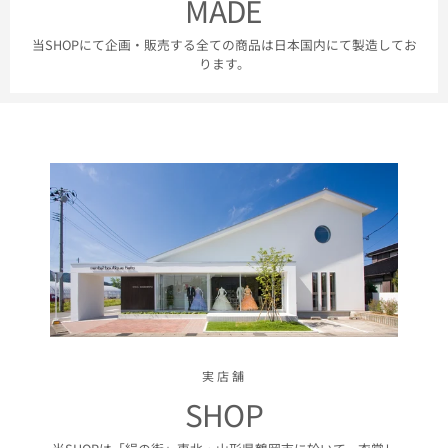
MADE
当SHOPにて企画・販売する全ての商品は日本国内にて製造してお
ります。
実店舗
SHOP