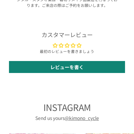
ります。ご来店の際はご予約をお願いします。
カスタマーレビュー
最初のレビューを書きましょう
レビューを書く
INSTAGRAM
Send us yours
@kimono_cycle