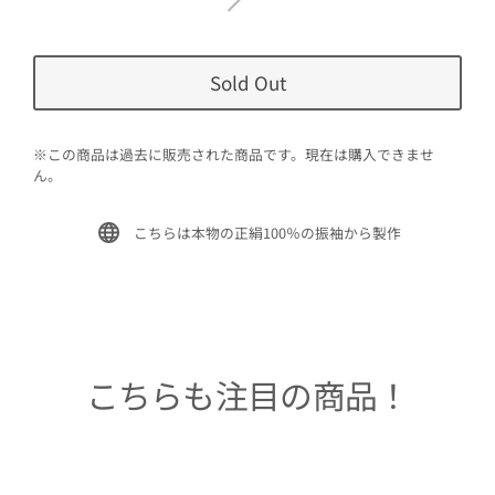
Sold Out
※この商品は過去に販売された商品です。現在は購入できませ
ん。
こちらは本物の正絹100％の振袖から製作
こちらも注目の商品！
Sold Out