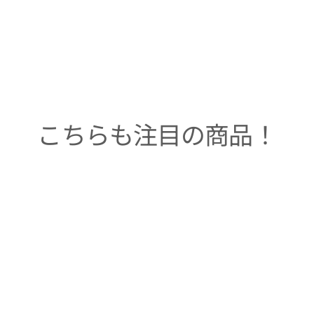
こちらも注目の商品！