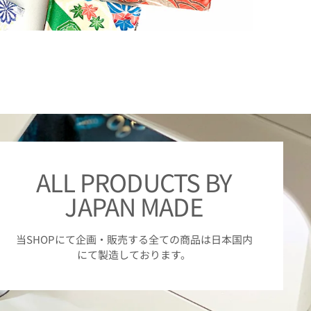
ALL PRODUCTS BY
JAPAN MADE
当SHOPにて企画・販売する全ての商品は日本国内
にて製造しております。