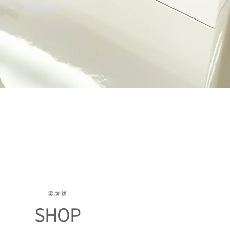
実店舗
SHOP