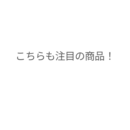
こちらも注目の商品！