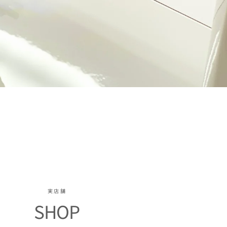
実店舗
SHOP