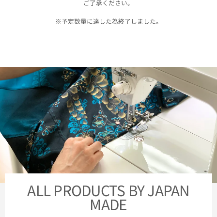
ご了承ください。
※予定数量に達した為終了しました。
ALL PRODUCTS BY JAPAN
MADE