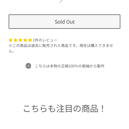
Sold Out
1件のレビュー
※この商品は過去に販売された商品です。現在は購入できませ
ん。
こちらは本物の正絹100％の振袖から製作
こちらも注目の商品！
Sold Out